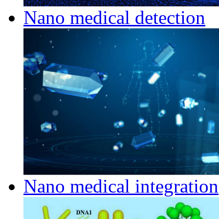
Nano medical detection
Nano medical integration