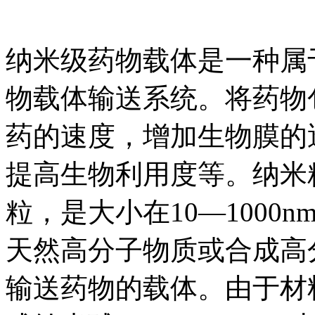
纳米级药物载体是一种属
物载体输送系统。将药物
药的速度，增加生物膜的
提高生物利用度等。纳米粒（na
粒，是大小在10—100
天然高分子物质或合成高
输送药物的载体。由于材