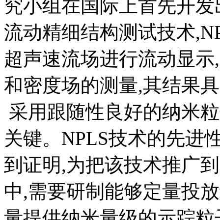
究小组在国际上首先开发
流动精细结构测试技术,N
超声速流场进行流动显示
和密度场的测量,其结果
采用跟随性良好的纳米粒
关键。NPLS技术的先
到证明,为把该技术推广
中,需要研制能够定量投
量提供纳米量级的示踪粒子