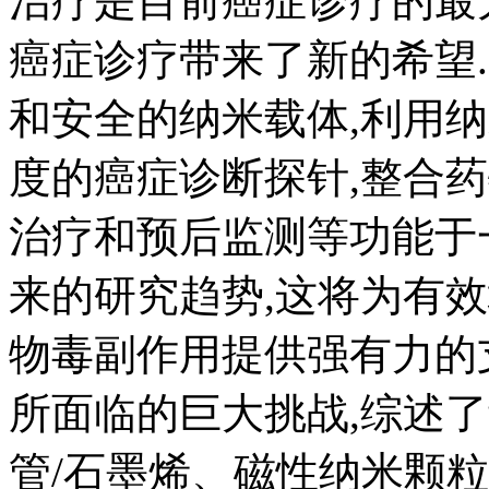
治疗是目前癌症诊疗的最
癌症诊疗带来了新的希望
和安全的纳米载体,利用
度的癌症诊断探针,整合
治疗和预后监测等功能于
来的研究趋势,这将为有
物毒副作用提供强有力的
所面临的巨大挑战,综述
管/石墨烯、磁性纳米颗