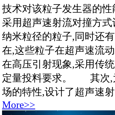
技术对该粒子发生器的性
采用超声速射流对撞方式
纳米粒径的粒子,同时还
在,这些粒子在超声速流
在高压引射现象,采用传
定量投料要求。 其次,
场的特性,设计了超声速射流
More>>