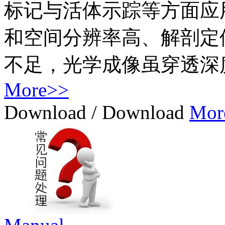
标记与活体示踪等方面应
和空间分辨率高、解剖定
不足，光学成像虽穿透深
More>>
Download
/
Download
Mor