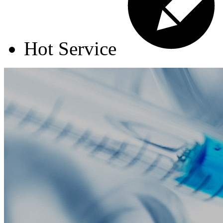
Hot Service