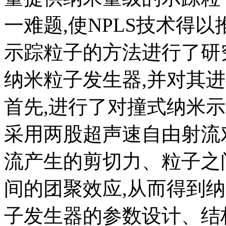
一难题,使NPLS技术得
示踪粒子的方法进行了研
纳米粒子发生器,并对其
首先,进行了对撞式纳米
采用两股超声速自由射流
流产生的剪切力、粒子之
间的团聚效应,从而得到
子发生器的参数设计、结构