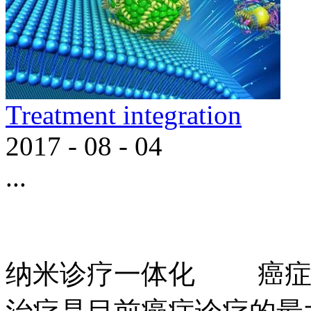
Treatment integration
2017
-
08
-
04
...
纳米诊疗一体化 癌症