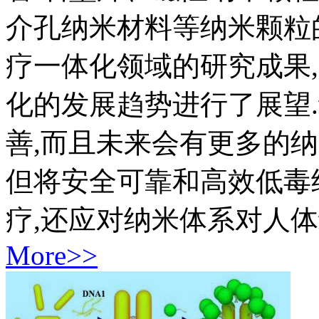
介孔纳米材料等纳米颗粒
疗一体化领域的研究成果
化的发展趋势进行了展望
善,而且未来会有更多的
但将安全可靠和高效低毒
疗,还应对纳米体系对人体
More>>