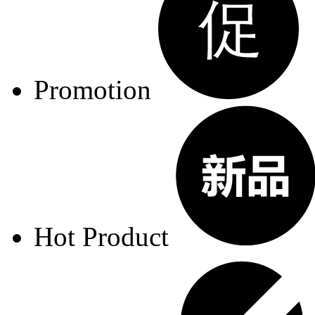
Promotion
Hot Product