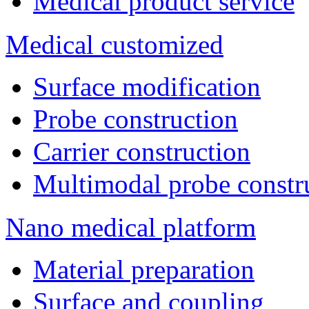
Medical product service
Medical customized
Surface modification
Probe construction
Carrier construction
Multimodal probe constr
Nano medical platform
Material preparation
Surface and coupling