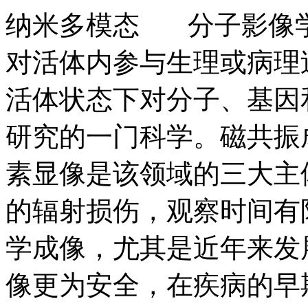
纳米多模态 分子影像
对活体内参与生理或病理
活体状态下对分子、基因
研究的一门科学。磁共振成
素显像是该领域的三大
的辐射损伤，观察时间有
学成像，尤其是近年来发展
像更为安全，在疾病的早