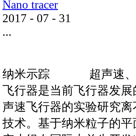
Nano tracer
2017
-
07
-
31
...
纳米示踪 超声速、高
飞行器是当前飞行器发展
声速飞行器的实验研究离
技术。基于纳米粒子的平面