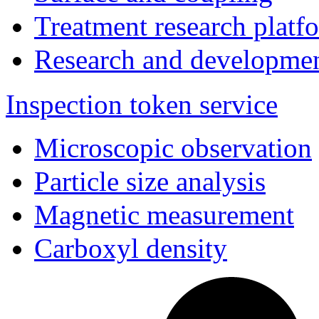
Treatment research platf
Research and developmen
Inspection token service
Microscopic observation
Particle size analysis
Magnetic measurement
Carboxyl density